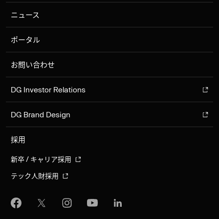
ニュース
ポータル
お問い合わせ
DG Investor Relations
DG Brand Design
採用
新卒 / キャリア採用
テック人財採用