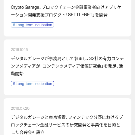
Crypto Garage、ブロックチェーン金融事業者向けアプリケ
ーション開発支援プロダクト「SETTLENET」を開発
#
Long-term Incubation
2018.10.15
デジタルガレージが事務局として参画し、32社の有力コンテ
ンツメディアが「コンテンツメディア価値研究会」を発足、活
動開始
#
Long-term Incubation
2018.07.20
デジタルガレージと東京短資、フィンテック分野におけるブ
ロックチェーン金融サービスの研究開発と事業化を目的と
した合弁会社設立