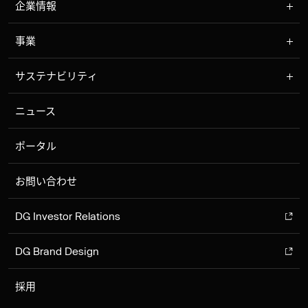
企業情報
事業
サステナビリティ
ニュース
ポータル
お問い合わせ
DG Investor Relations
DG Brand Design
採用