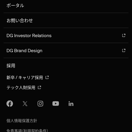
ポータル
お問い合わせ
DG Investor Relations
DG Brand Design
採用
新卒 / キャリア採用
テック人財採用
個人情報保護方針
免責事項（利用契約条件）