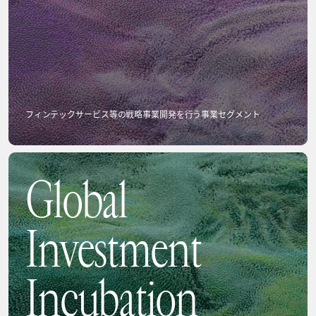
フィンテックサービス等の戦略事業開発を行う事業セグメント
Global
Investment
Incubation