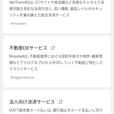
VeriTrans4Gは、ECサイトや実店舗など多様なチャネルで活
用可能な多彩な決済方法と、高い機能、最高レベルのセキュ
リティを兼ね備えた総合決済サービス
#
Payment
不動産DXサービス
Musubellは、不動産業界における契約手続きや物件・顧客管
理などアナログなプロセスをDXしていく不動産に特化した
クラウドサービス
#
Digital Service
法人向け決済サービス
DGFT請求書カード払いは、銀行振込をカード支払いに切り