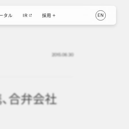
ータル
IR
採用
E
N
ータル
IR
E
N
採用
2015.06.30
、合弁会社