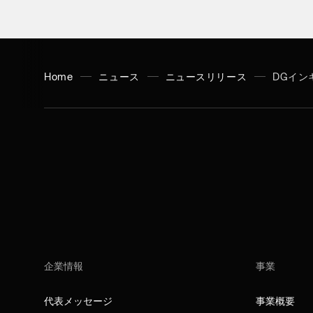
Home
ニュース
ニュースリリース
DGイン
企業情報
事業
代表メッセージ
事業概要