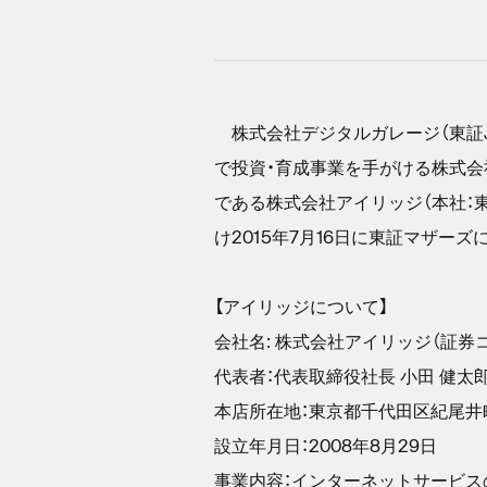
株式会社デジタルガレージ（東証JAS
で投資・育成事業を手がける株式会社
である株式会社アイリッジ（本社：
け2015年7月16日に東証マザー
【アイリッジについて】
会社名: 株式会社アイリッジ（証券コー
代表者：代表取締役社長 小田 健太
本店所在地：東京都千代田区紀尾井町4
設立年月日：2008年8月29日
事業内容：インターネットサービス