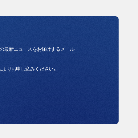
プの最新ニュースをお届けするメール
ムよりお申し込みください。