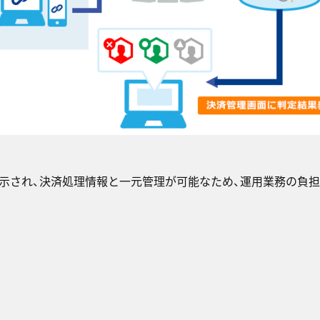
示され、決済処理情報と一元管理が可能なため、運用業務の負担