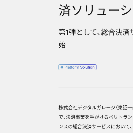
済ソリューシ
第1弾として、総合決済サ
始
#
Platform Solution
株式会社デジタルガレージ（東証一部 
で、決済事業を手がけるベリトランス
ンスの総合決済サービスにおいて、