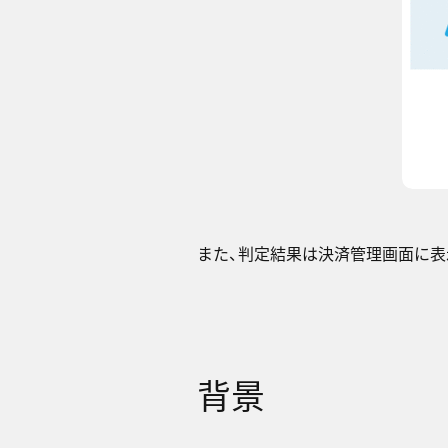
また、判定結果は決済管理画面に表
背景