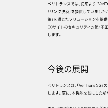
ベリトランスでは、従来より「VeriT
「リンク決済」を提供していました
策」を講じたソリューションを提供
ECサイトのセキュリティ対策・不
します。
今後の展開
べリトランスは、「VeriTrans
します。更に、本機能を基にした新