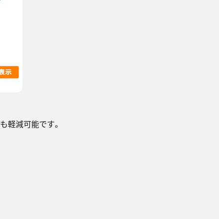
も軽減可能です。