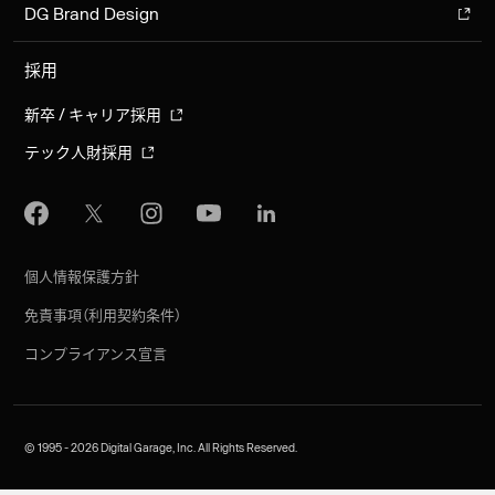
DG Brand Design
採用
新卒 / キャリア採用
テック人財採用
個人情報保護方針
免責事項（利用契約条件）
コンプライアンス宣言
©︎ 1995 - 2026 Digital Garage, Inc. All Rights Reserved.
EN