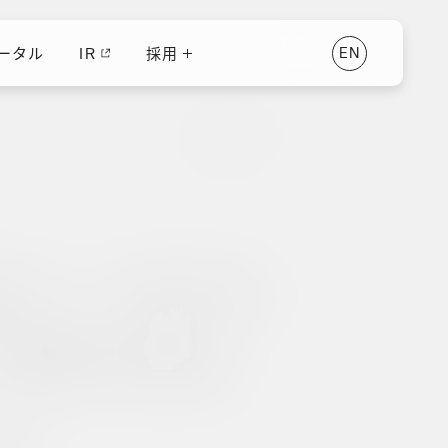
ータル
IR
採用
E
N
ータル
IR
E
N
採用
2020.02.13
払い」、総合決
ータ連携を開始