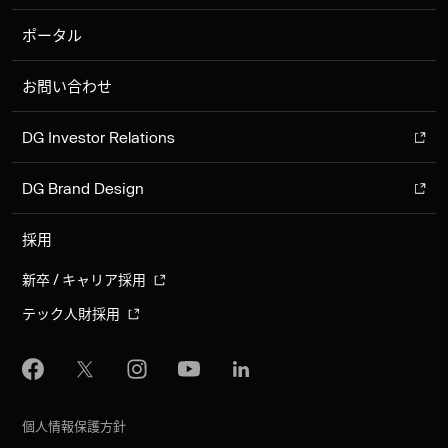
ポータル
お問い合わせ
DG Investor Relations
DG Brand Design
採用
新卒 / キャリア採用
テック人財採用
個人情報保護方針