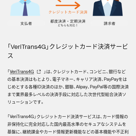
「VeriTrans4G」クレジットカード決済サービ
ス
「
VeriTrans4G
」は、クレジットカード、コンビニ、銀行など
の基本決済はもとより、電子マネー、キャリア決済、PayPayをは
じめとする各種ID決済のほか、銀聯、Alipay、PayPal等の国際決済
まで業界最多レベルの決済手段に対応した次世代型総合決済ソ
リューションです。
「VeriTrans4G」クレジットカード決済サービスは、カード情報の
非保持化に完全対応した国内最高水準のセキュアなシステムを
基盤に、継続課金やカード情報更新機能などの基本機能や不正利