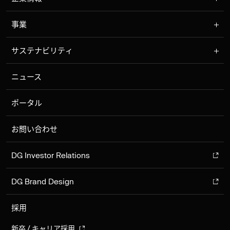
事業
サステナビリティ
ニュース
ポータル
お問い合わせ
DG Investor Relations
DG Brand Design
採用
新卒 / キャリア採用