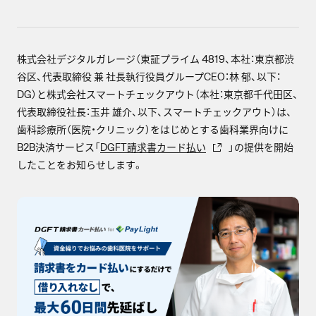
株式会社デジタルガレージ（東証プライム 4819、本社：東京都渋
谷区、代表取締役 兼 社長執行役員グループCEO：林 郁、以下：
DG）と株式会社スマートチェックアウト（本社：東京都千代田区、
代表取締役社長：玉井 雄介、以下、スマートチェックアウト）は、
歯科診療所（医院・クリニック）をはじめとする歯科業界向けに
B2B決済サービス「
DGFT請求書カード払い
」の提供を開始
したことをお知らせします。