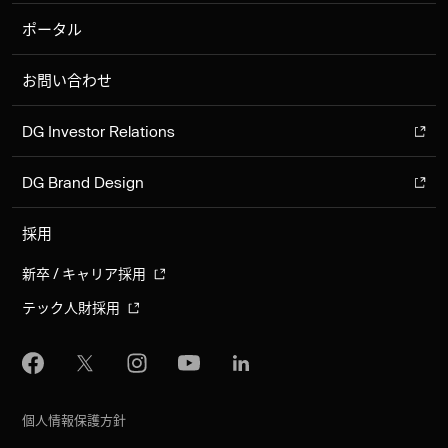
ポータル
お問い合わせ
DG Investor Relations
DG Brand Design
採用
新卒 / キャリア採用
テック人財採用
個人情報保護方針