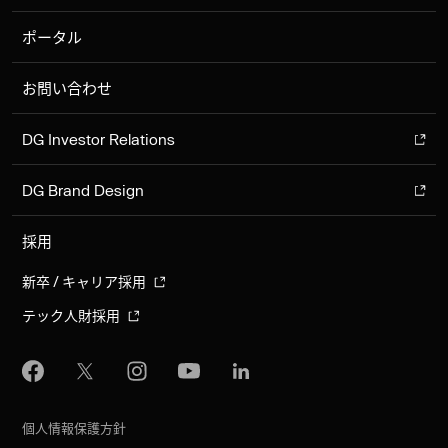
ポータル
お問い合わせ
DG Investor Relations
DG Brand Design
採用
新卒 / キャリア採用
テック人財採用
個人情報保護方針