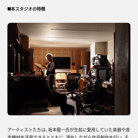
■
本スタジオの特徴
アーティストたちは、坂本龍一氏が生前に愛用していた楽器や音
楽機材を活用できるとともに、滞在しながら作品制作を行い、そ