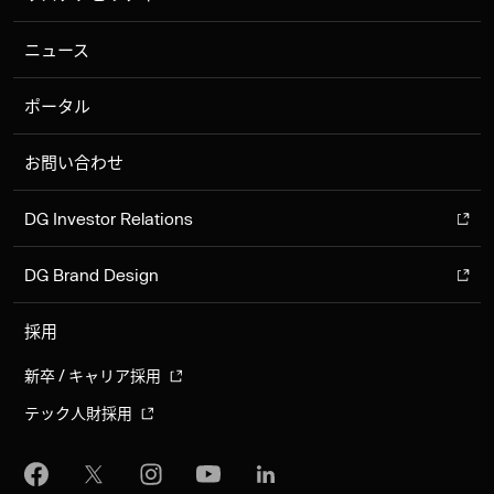
ニュース
ポータル
お問い合わせ
DG Investor Relations
DG Brand Design
採用
新卒 / キャリア採用
テック人財採用