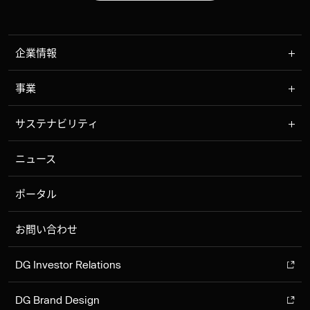
企業情報
事業
サステナビリティ
ニュース
ポータル
お問い合わせ
DG Investor Relations
DG Brand Design