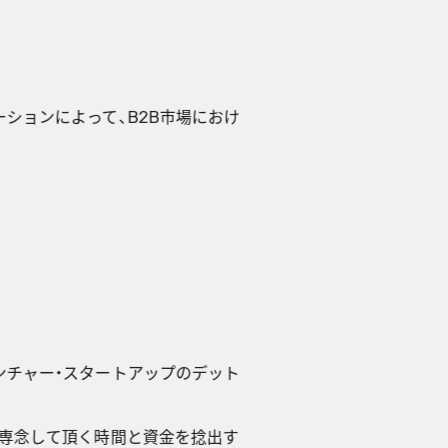
ーションによって、B2B市場におけ
ンチャー・スタートアップのデット
専念して頂く時間と資金を捻出す