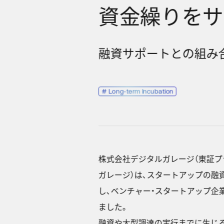
資金繰りをサ
融資サポートとの組み
#
Long-term Incubation
株式会社デジタルガレージ（東証プライ
ガレージ）は、スタートアップの融資
し、ベンチャー・スタートアップ企業
ました。
融資や大型調達の実行までに生じる