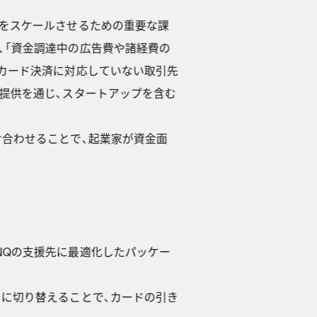
をスケールさせるための重要な課
、「資金調達中の広告費や諸経費の
、カード決済に対応していない取引先
の提供を通じ、スタートアップを含む
け合わせることで、起業家が資金面
INQの支援先に最適化したパッケー
ICOS）に切り替えることで、カードの引き