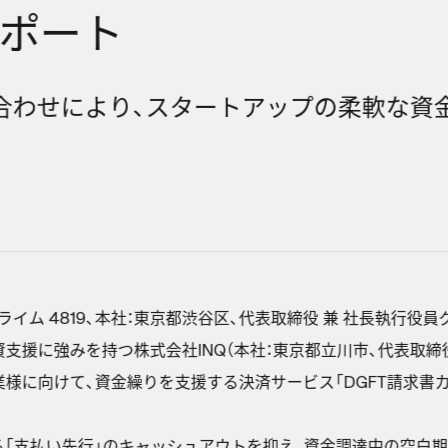
ポート
合わせにより、スタートアップの柔軟な資
ム 4819、本社：東京都渋谷区、代表取締役 兼 社長執行役員グ
支援に強みを持つ株式会社INQ（本社：東京都立川市、代表取締役CE
様に向けて、資金繰りを支援する決済サービス「DGFT請求書カード
「支払い先行」のキャッシュアウトを抑え、資金調達中の空白期