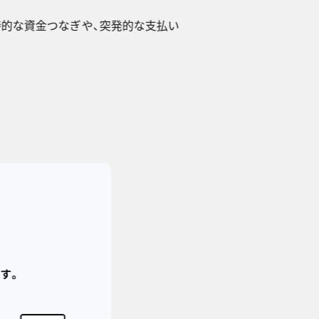
時的な資金つなぎや、突発的な支払い