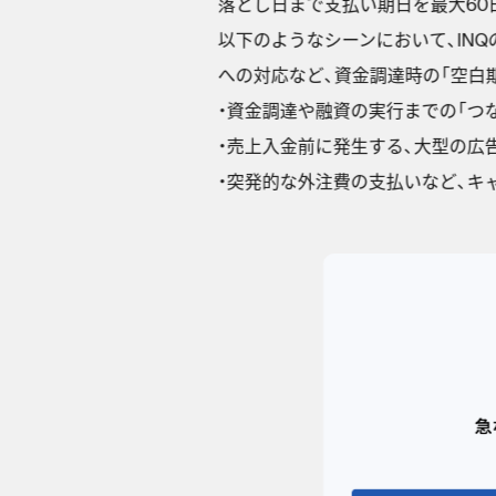
落とし日まで支払い期日を最大60
以下のようなシーンにおいて、IN
への対応など、資金調達時の「空白
・資金調達や融資の実行までの「つ
・売上入金前に発生する、大型の広
・突発的な外注費の支払いなど、キ