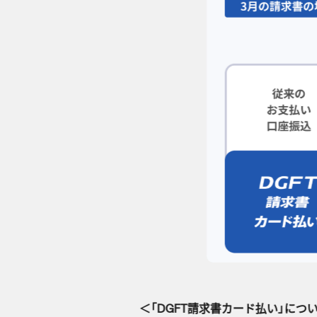
＜「DGFT請求書カード払い」につ