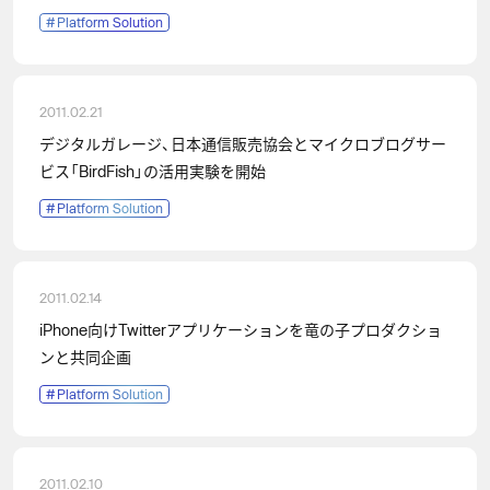
#
Platform Solution
2011.02.21
デジタルガレージ、日本通信販売協会とマイクロブログサー
ビス「BirdFish」の活用実験を開始
#
Platform Solution
2011.02.14
iPhone向けTwitterアプリケーションを竜の子プロダクショ
ンと共同企画
#
Platform Solution
2011.02.10