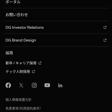
ポータル
お問い合わせ
DG Investor Relations
DG Brand Design
採用
新卒 / キャリア採用
テック人財採用
個人情報保護方針
免責事項（利用契約条件）