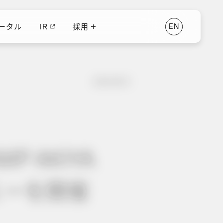
ータル
IR
採用
E
N
ータル
IR
E
N
採用
2024.09.13
 AKIYA
モニーを開催