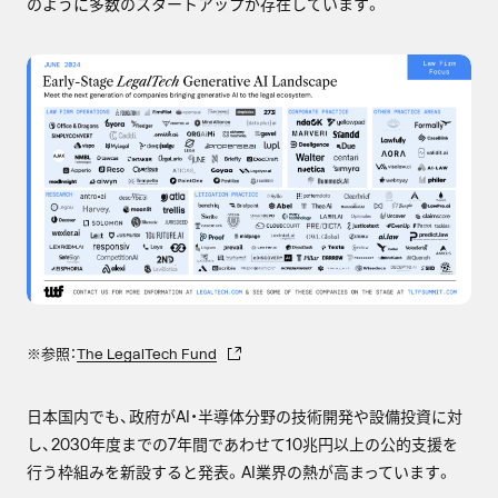
のように多数のスタートアップが存在しています。
※参照：
The LegalTech Fund
日本国内でも、政府がAI・半導体分野の技術開発や設備投資に対
し、2030年度までの7年間であわせて10兆円以上の公的支援を
行う枠組みを新設すると発表。AI業界の熱が高まっています。