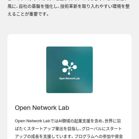
風に、自社の基盤を強化し、技術革新を取り入れやすい環境を整
えることが重要です。
Open Network Lab
Open Network LabではAI領域の起業支援を含め、世界に羽
ばたくスタートアップ輩出を目指し、グローバルにスタート
アップの成長を支援しています。プログラムへの参加や資金