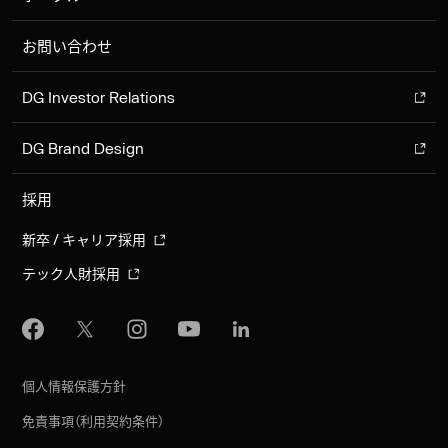
お問い合わせ
DG Investor Relations
DG Brand Design
採用
新卒 / キャリア採用
テック人財採用
個人情報保護方針
免責事項（利用契約条件）