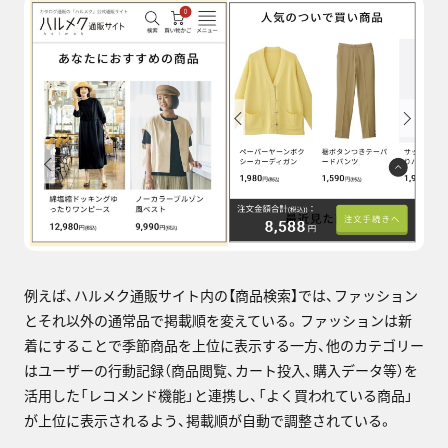
例えば、ハルメク通販サイト内の【商品検索】では、ファッション
とそれ以外の通常品で掲載順を変えている。ファッションは新
着にすることで季節商品を上位に表示する一方、他のカテゴリー
はユーザーの行動記録（商品閲覧、カート投入、購入データ等）を
活用した「レコメンド機能」と連携し、「よく買われている商品」
が上位に表示されるよう、掲載順が自動で調整されている。