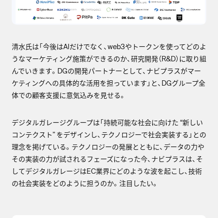
清水氏は「今後はAIだけでなく、web3やトークンを使ってどのよ
うなマーケティング施策ができるのか、研究開発（R&D）に取り組
んでいきます。DGの開発パートナーとして、ナビプラスがマー
ケティングへの具体的な活用を担っています」と、DGグループ全
体での顧客支援に意気込みを見せる。
デジタルガレージグループは「持続可能な社会に向けた “新しい
コンテクスト” をデザインし、テクノロジーで社会実装する」との
理念を掲げている。テクノロジーの発展とともに、データの力や
その実装の力が試されるフェーズになった今、ナビプラスは、そ
してデジタルガレージはEC業界にどのような波を起こし、技術
の社会実装をどのように担うのか。注目したい。