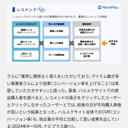
さらに「業界に関係なく導入をいただいており、アイテム数が多
い事業者さんにより効果（コンバージョン率を上げること）は実
感していただきやすい」と語った。事実、ハルメクサイトでの商
品購入者を調べると、レコメンドの表示をクリックしたユーザー
とクリックしなかったユーザーとでは、前者の方が平均購入単価
が高いという結果となった。ハルメクサイト全体でのCVR（コン
バージョン率）も、他企業の平均と比較して高い成果を出してい
る（2024年4〜10月、ナビプラス調べ）。