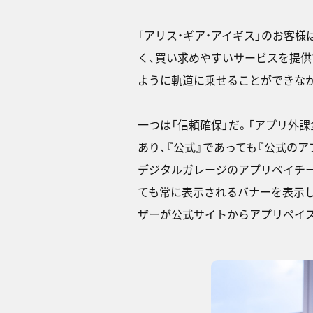
「アリス・ギア・アイギス」のお客
く、買い求めやすいサービスを提供
ように軌道に乗せることができなか
一つは「信頼確保」だ。「アプリ外
あり、『公式』であっても『公式の
デジタルガレージのアプリペイチ
ても常に表示されるバナーを表示し
ザーが公式サイトからアプリペイ