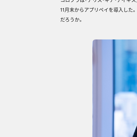
11月末からアプリペイを導入した
だろうか。