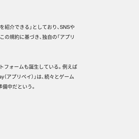
を紹介できる」としており、SNSや
この規約に基づき、独自の「アプリ
トフォームも誕生している。例えば
ay（アプリペイ）」は、続々とゲーム
入準備中だという。