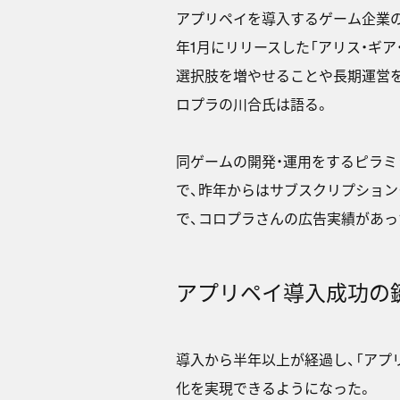
アプリペイを導入するゲーム企業の
年1月にリリースした「アリス・ギ
選択肢を増やせることや長期運営を
ロプラの川合氏は語る。
同ゲームの開発・運用をするピラミ
で、昨年からはサブスクリプショ
で、コロプラさんの広告実績があっ
アプリペイ導入成功の鍵
導入から半年以上が経過し、「アプ
化を実現できるようになった。