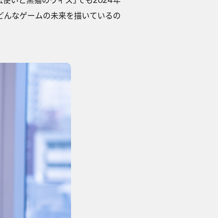
どんなゲームの未来を描いているの