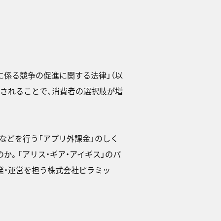
に係る競争の促進に関する法律」（以
進されることで、消費者の選択肢が増
売などを行う「アプリ外課金」のしく
か。「アリス・ギア・アイギス」のパ
発・運営を担う株式会社ピラミッ