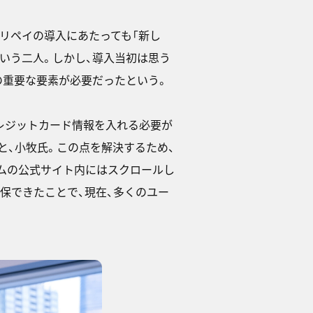
プリペイの導入にあたっても「新し
いう二人。しかし、導入当初は思う
の重要な要素が必要だったという。
クレジットカード情報を入れる必要が
と、小牧氏。この点を解決するため、
ムの公式サイト内にはスクロールし
保できたことで、現在、多くのユー