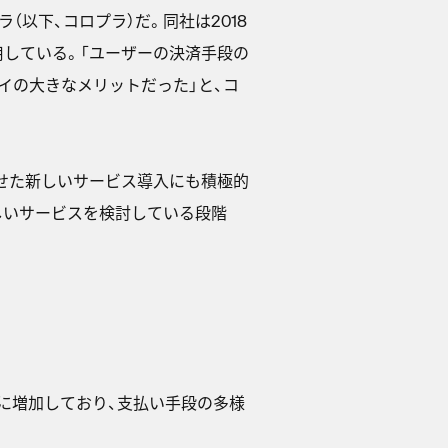
以下、コロプラ）だ。同社は2018
用している。「ユーザーの決済手段の
イの大きなメリットだった」と、コ
わせた新しいサービス導入にも積極的
しいサービスを検討している段階
。
に増加しており、支払い手段の多様