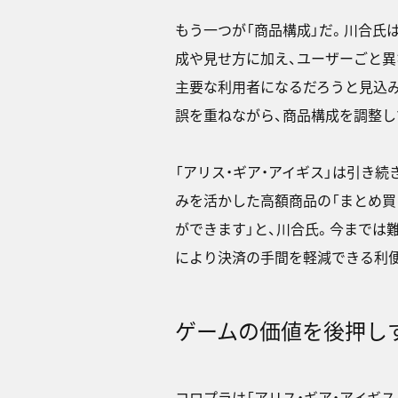
もう一つが「商品構成」だ。川合氏
成や見せ方に加え、ユーザーごと異
主要な利用者になるだろうと見込み
誤を重ねながら、商品構成を調整し
「アリス・ギア・アイギス」は引き続
みを活かした高額商品の「まとめ買
ができます」と、川合氏。今までは
により決済の手間を軽減できる利
ゲームの価値を後押し
コロプラは「アリス・ギア・アイギス」