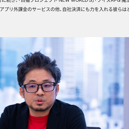
。アプリ外課金のサービスの他、自社決済にも力を入れる彼らは